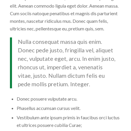
elit. Aenean commodo ligula eget dolor. Aenean massa.
Cum sociis natoque penatibus et magnis dis parturient
montes, nascetur ridiculus mus. Donec quam felis,
ultricies nec, pellentesque eu, pretium quis, sem.
Nulla consequat massa quis enim.
Donec pede justo, fringilla vel, aliquet
nec, vulputate eget, arcu. In enim justo,
rhoncus ut, imperdiet a, venenatis
vitae, justo. Nullam dictum felis eu
pede mollis pretium. Integer.
Donec posuere vulputate arcu.
Phasellus accumsan cursus velit.
Vestibulum ante ipsum primis in faucibus orci luctus
et ultrices posuere cubilia Curae;